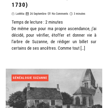
1730)
Laëtitia
26 Septembre
No Comments
3 minutes
Temps de lecture :
2
minutes
De même que pour ma propre ascendance, j’ai
décidé, pour vérifier, étoffer et donner vie à
l’arbre de Suzanne, de rédiger un billet sur
certains de ses ancêtres. Comme tout […]
GÉNÉALOGIE SUZANNE