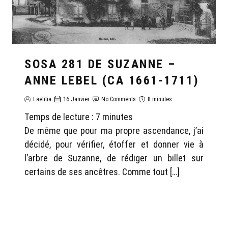
SOSA 281 DE SUZANNE –
ANNE LEBEL (CA 1661-1711)
Laëtitia
16 Janvier
No Comments
8 minutes
Temps de lecture :
7
minutes
De même que pour ma propre ascendance, j’ai
décidé, pour vérifier, étoffer et donner vie à
l’arbre de Suzanne, de rédiger un billet sur
certains de ses ancêtres. Comme tout […]