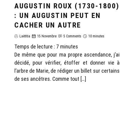
AUGUSTIN ROUX (1730-1800)
: UN AUGUSTIN PEUT EN
CACHER UN AUTRE
Laëtitia
15 Novembre
5 Comments
10 minutes
Temps de lecture :
7
minutes
De même que pour ma propre ascendance, j’ai
décidé, pour vérifier, étoffer et donner vie à
l’arbre de Marie, de rédiger un billet sur certains
de ses ancêtres. Comme tout […]