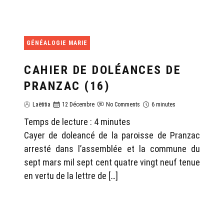
GÉNÉALOGIE MARIE
CAHIER DE DOLÉANCES DE
PRANZAC (16)
Laëtitia
12 Décembre
No Comments
6 minutes
Temps de lecture :
4
minutes
Cayer de doleancé de la paroisse de Pranzac
arresté dans l’assemblée et la commune du
sept mars mil sept cent quatre vingt neuf tenue
en vertu de la lettre de […]