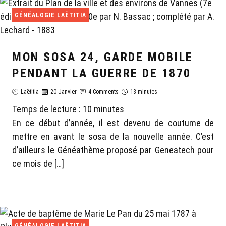
GÉNÉALOGIE LAËTITIA
MON SOSA 24, GARDE MOBILE
PENDANT LA GUERRE DE 1870
Laëtitia
20 Janvier
4 Comments
13 minutes
Temps de lecture :
10
minutes
En ce début d’année, il est devenu de coutume de
mettre en avant le sosa de la nouvelle année. C’est
d’ailleurs le Généathème proposé par Geneatech pour
ce mois de […]