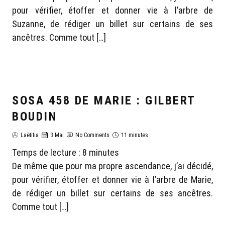
pour vérifier, étoffer et donner vie à l’arbre de
Suzanne, de rédiger un billet sur certains de ses
ancêtres. Comme tout […]
SOSA 458 DE MARIE : GILBERT
GÉNÉALOGIE MARIE
BOUDIN
Laëtitia
3 Mai
No Comments
11 minutes
Temps de lecture :
8
minutes
De même que pour ma propre ascendance, j’ai décidé,
pour vérifier, étoffer et donner vie à l’arbre de Marie,
de rédiger un billet sur certains de ses ancêtres.
Comme tout […]