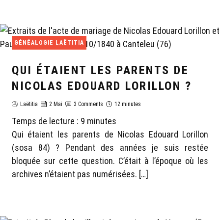
GÉNÉALOGIE LAËTITIA
QUI ÉTAIENT LES PARENTS DE
NICOLAS EDOUARD LORILLON ?
Laëtitia
2 Mai
3 Comments
12 minutes
Temps de lecture :
9
minutes
Qui étaient les parents de Nicolas Edouard Lorillon
(sosa 84) ? Pendant des années je suis restée
bloquée sur cette question. C’était à l’époque où les
archives n’étaient pas numérisées. […]