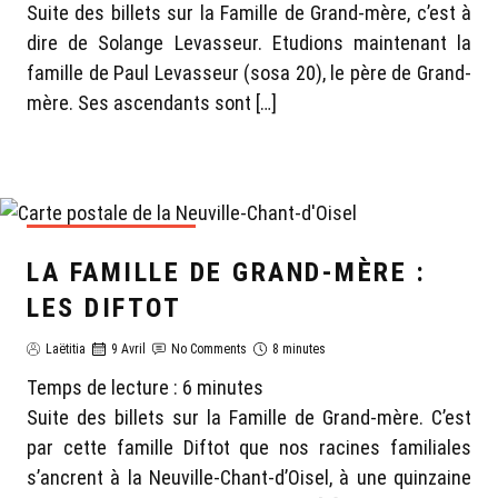
Suite des billets sur la Famille de Grand-mère, c’est à
dire de Solange Levasseur. Etudions maintenant la
famille de Paul Levasseur (sosa 20), le père de Grand-
mère. Ses ascendants sont […]
GÉNÉALOGIE LAËTITIA
LA FAMILLE DE GRAND-MÈRE :
LES DIFTOT
Laëtitia
9 Avril
No Comments
8 minutes
Temps de lecture :
6
minutes
Suite des billets sur la Famille de Grand-mère. C’est
par cette famille Diftot que nos racines familiales
s’ancrent à la Neuville-Chant-d’Oisel, à une quinzaine