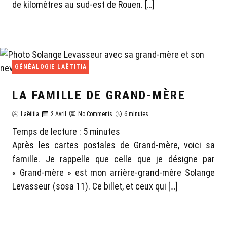
de kilomètres au sud-est de Rouen. […]
GÉNÉALOGIE LAËTITIA
LA FAMILLE DE GRAND-MÈRE
Laëtitia
2 Avril
No Comments
6 minutes
Temps de lecture :
5
minutes
Après les cartes postales de Grand-mère, voici sa
famille. Je rappelle que celle que je désigne par
« Grand-mère » est mon arrière-grand-mère Solange
Levasseur (sosa 11). Ce billet, et ceux qui […]