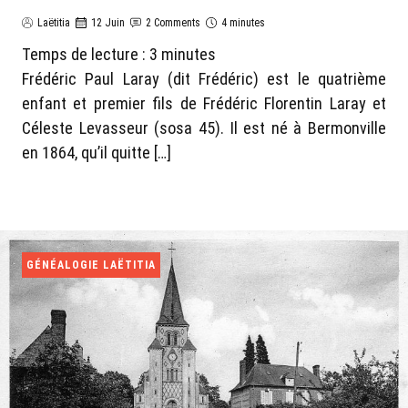
Laëtitia
12 Juin
2 Comments
4 minutes
Temps de lecture :
3
minutes
Frédéric Paul Laray (dit Frédéric) est le quatrième
enfant et premier fils de Frédéric Florentin Laray et
Céleste Levasseur (sosa 45). Il est né à Bermonville
en 1864, qu’il quitte […]
GÉNÉALOGIE LAËTITIA