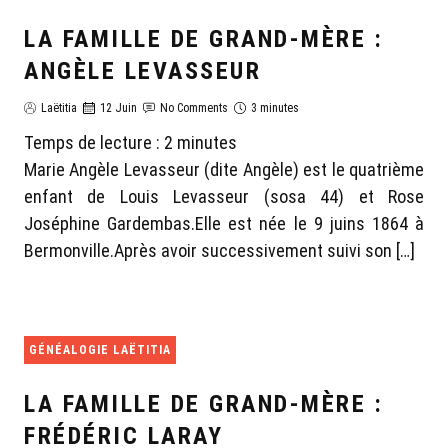
LA FAMILLE DE GRAND-MÈRE :
ANGÈLE LEVASSEUR
Laëtitia
12 Juin
No Comments
3 minutes
Temps de lecture :
2
minutes
Marie Angèle Levasseur (dite Angèle) est le quatrième
enfant de Louis Levasseur (sosa 44) et Rose
Joséphine Gardembas.Elle est née le 9 juins 1864 à
Bermonville.Après avoir successivement suivi son […]
GÉNÉALOGIE LAËTITIA
LA FAMILLE DE GRAND-MÈRE :
FRÉDÉRIC LARAY