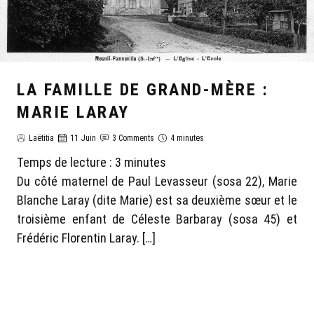
LA FAMILLE DE GRAND-MÈRE :
MARIE LARAY
Laëtitia
11 Juin
3 Comments
4 minutes
Temps de lecture :
3
minutes
Du côté maternel de Paul Levasseur (sosa 22), Marie
Blanche Laray (dite Marie) est sa deuxième sœur et le
troisième enfant de Céleste Barbaray (sosa 45) et
Frédéric Florentin Laray. […]