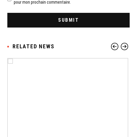
pour mon prochain commentaire.
RELATED NEWS