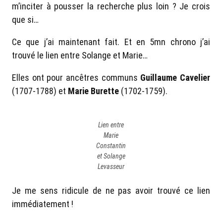
m’inciter à pousser la recherche plus loin ? Je crois
que si…
Ce que j’ai maintenant fait. Et en 5mn chrono j’ai
trouvé le lien entre Solange et Marie…
Elles ont pour ancêtres communs
Guillaume Cavelier
(1707-1788) et
Marie Burette
(1702-1759).
Lien entre
Marie
Constantin
et Solange
Levasseur
Je me sens ridicule de ne pas avoir trouvé ce lien
immédiatement !