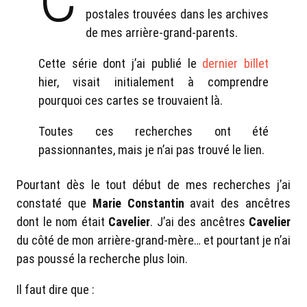
postales trouvées dans les archives
de mes arrière-grand-parents.
Cette série dont j’ai publié le
dernier billet
hier, visait initialement à comprendre
pourquoi ces cartes se trouvaient là.
Toutes ces recherches ont été
passionnantes, mais je n’ai pas trouvé le lien.
Pourtant dès le tout début de mes recherches j’ai
constaté que
Marie Constantin
avait des ancêtres
dont le nom était
Cavelier
. J’ai des ancêtres
Cavelier
du côté de mon arrière-grand-mère… et pourtant je n’ai
pas poussé la recherche plus loin.
Il faut dire que :