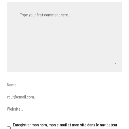
Enregistrer mon nom, mon e-mail et mon site dans le navigateur