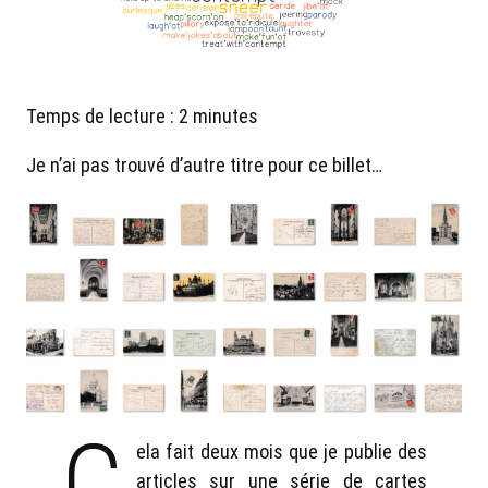
Temps de lecture :
2
minutes
Je n’ai pas trouvé d’autre titre pour ce billet…
C
ela fait deux mois que je publie des
articles sur une série de cartes