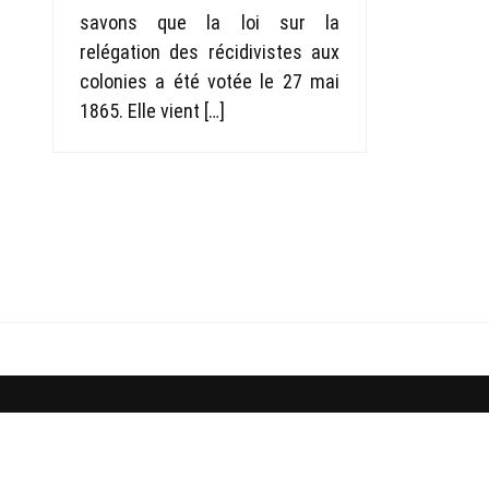
savons que la loi sur la
relégation des récidivistes aux
colonies a été votée le 27 mai
1865. Elle vient […]