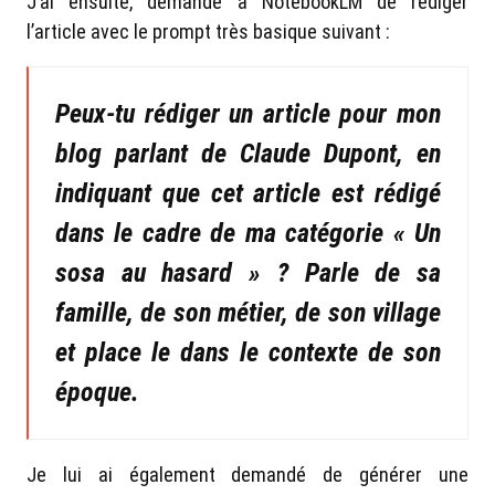
J’ai ensuite, demandé à NotebookLM de rédiger
l’article avec le prompt très basique suivant :
Peux-tu rédiger un article pour mon
blog parlant de Claude Dupont, en
indiquant que cet article est rédigé
dans le cadre de ma catégorie « Un
sosa au hasard » ? Parle de sa
famille, de son métier, de son village
et place le dans le contexte de son
époque.
Je lui ai également demandé de générer une