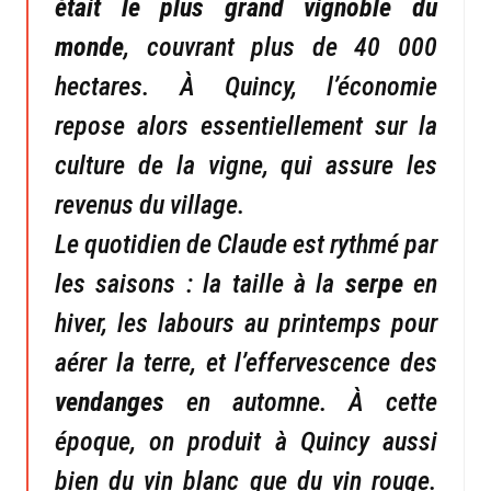
était le plus grand vignoble du
monde
, couvrant plus de 40 000
hectares. À Quincy, l’économie
repose alors essentiellement sur la
culture de la vigne, qui assure les
revenus du village.
Le quotidien de Claude est rythmé par
les saisons : la taille à la
serpe
en
hiver, les labours au printemps pour
aérer la terre, et l’effervescence des
vendanges
en automne. À cette
époque, on produit à Quincy aussi
bien du vin blanc que du vin rouge.