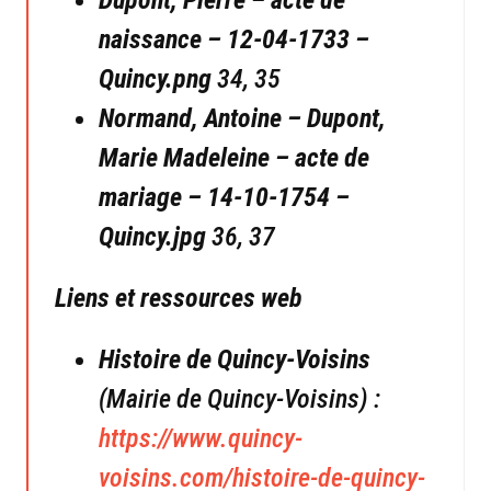
naissance – 12-04-1733 –
Quincy.png
34, 35
Normand, Antoine – Dupont,
Marie Madeleine – acte de
mariage – 14-10-1754 –
Quincy.jpg
36, 37
Liens et ressources web
Histoire de Quincy-Voisins
(Mairie de Quincy-Voisins) :
https://www.quincy-
voisins.com/histoire-de-quincy-