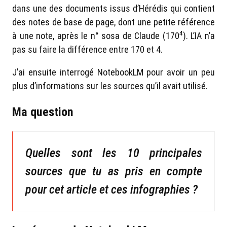
dans une des documents issus d’Hérédis qui contient
des notes de base de page, dont une petite référence
4
à une note, après le n° sosa de Claude (170
). L’IA n’a
pas su faire la différence entre 170 et 4.
J’ai ensuite interrogé NotebookLM pour avoir un peu
plus d’informations sur les sources qu’il avait utilisé.
Ma question
Quelles sont les 10 principales
sources que tu as pris en compte
pour cet article et ces infographies ?