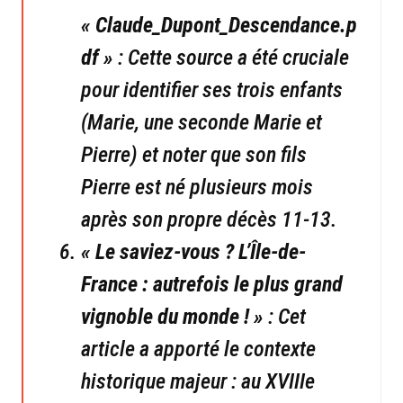
« Claude_Dupont_Descendance.p
df »
: Cette source a été cruciale
pour identifier ses trois enfants
(Marie, une seconde Marie et
Pierre) et noter que son fils
Pierre est né plusieurs mois
après son propre décès 11-13.
« Le saviez-vous ? L’Île-de-
France : autrefois le plus grand
vignoble du monde ! »
: Cet
article a apporté le contexte
historique majeur : au XVIIIe