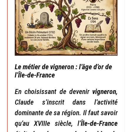
Le métier de vigneron : l’âge d’or de
l’Île-de-France
En choisissant de devenir
vigneron
,
Claude s’inscrit dans l’activité
dominante de sa région. Il faut savoir
qu’au XVIIIe siècle, l’
Île-de-France