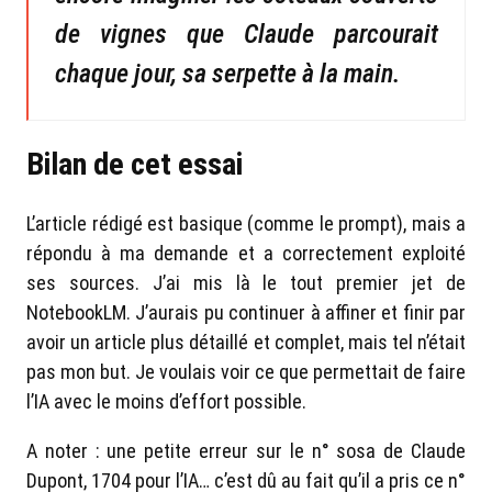
de vignes que Claude parcourait
chaque jour, sa serpette à la main.
Bilan de cet essai
L’article rédigé est basique (comme le prompt), mais a
répondu à ma demande et a correctement exploité
ses sources. J’ai mis là le tout premier jet de
NotebookLM. J’aurais pu continuer à affiner et finir par
avoir un article plus détaillé et complet, mais tel n’était
pas mon but. Je voulais voir ce que permettait de faire
l’IA avec le moins d’effort possible.
A noter : une petite erreur sur le n° sosa de Claude
Dupont, 1704 pour l’IA… c’est dû au fait qu’il a pris ce n°