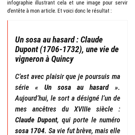
infographie illustrant cela et une image pour servir
d’entête à mon article. Et voici donc le résultat :
Un sosa au hasard : Claude
Dupont (1706-1732), une vie de
vigneron à Quincy
C’est avec plaisir que je poursuis ma
série
« Un sosa au hasard »
.
Aujourd’hui, le sort a désigné l’un de
mes ancêtres du XVIIIe siècle :
Claude Dupont
, qui porte le numéro
sosa 1704
. Sa vie fut brève, mais elle