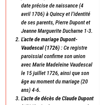
date précise de naissance (4
avril 1706) à Quincy et l’identité
de ses parents, Pierre Dupont et
Jeanne Marguerite Ducharne 1-3.
L’acte de mariage Dupont-
Vaudescal (1726)
: Ce registre
paroissial confirme son union
avec Marie Madeleine Vaudescal
le 15 juillet 1726, ainsi que son
âge au moment du mariage (20
ans) 4-6.
L’acte de décès de Claude Dupont