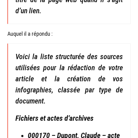
d’un lien.
Auquel il a répondu :
Voici la liste structurée des sources
utilisées pour la rédaction de votre
article et la création de vos
infographies, classée par type de
document.
Fichiers et actes d’archives
000170 – Dupont, Claude – acte