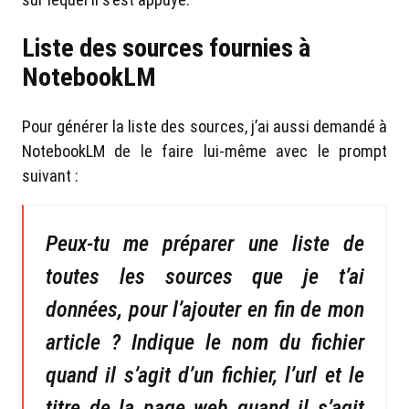
Liste des sources fournies à
NotebookLM
Pour générer la liste des sources, j’ai aussi demandé à
NotebookLM de le faire lui-même avec le prompt
suivant :
Peux-tu me préparer une liste de
toutes les sources que je t’ai
données, pour l’ajouter en fin de mon
article ? Indique le nom du fichier
quand il s’agit d’un fichier, l’url et le
titre de la page web quand il s’agit