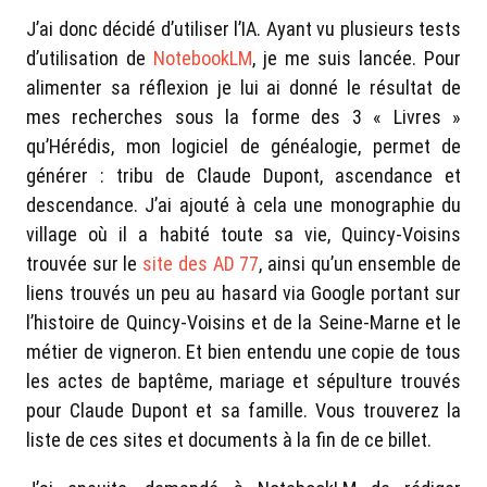
J’ai donc décidé d’utiliser l’IA. Ayant vu plusieurs tests
d’utilisation de
NotebookLM
, je me suis lancée. Pour
alimenter sa réflexion je lui ai donné le résultat de
mes recherches sous la forme des 3 « Livres »
qu’Hérédis, mon logiciel de généalogie, permet de
générer : tribu de Claude Dupont, ascendance et
descendance. J’ai ajouté à cela une monographie du
village où il a habité toute sa vie, Quincy-Voisins
trouvée sur le
site des AD 77
, ainsi qu’un ensemble de
liens trouvés un peu au hasard via Google portant sur
l’histoire de Quincy-Voisins et de la Seine-Marne et le
métier de vigneron. Et bien entendu une copie de tous
les actes de baptême, mariage et sépulture trouvés
pour Claude Dupont et sa famille. Vous trouverez la
liste de ces sites et documents à la fin de ce billet.