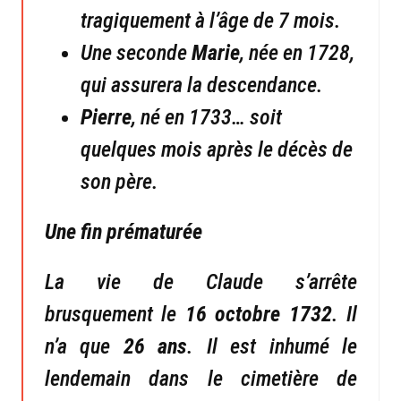
tragiquement à l’âge de 7 mois.
Une seconde
Marie
, née en 1728,
qui assurera la descendance.
Pierre
, né en 1733… soit
quelques mois après le décès de
son père.
Une fin prématurée
La vie de Claude s’arrête
brusquement le
16 octobre 1732
. Il
n’a que
26 ans
. Il est inhumé le
lendemain dans le cimetière de