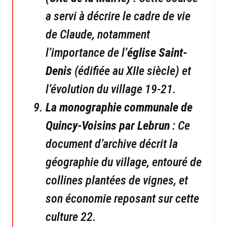
a servi à décrire le cadre de vie
de Claude, notamment
l’importance de l’
église Saint-
Denis
(édifiée au XIIe siècle) et
l’évolution du village 19-21.
La monographie communale de
Quincy-Voisins par Lebrun
: Ce
document d’archive décrit la
géographie du village, entouré de
collines plantées de vignes, et
son économie reposant sur cette
culture 22.