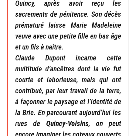
Quincy, après avoir reçu les
sacrements de pénitence. Son décès
prématuré laisse Marie Madeleine
veuve avec une petite fille en bas âge
et un fils à naître.
Claude Dupont incarne cette
multitude d’ancêtres dont la vie fut
courte et laborieuse, mais qui ont
contribué, par leur travail de la terre,
à façonner le paysage et l’identité de
la Brie. En parcourant aujourd’hui les
rues de
Quincy-Voisins
, on peut
encore imaginer les coteaux couverts