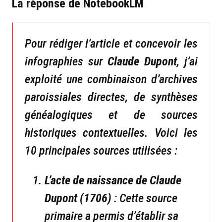
La réponse de NotebookLM
Pour rédiger l’article et concevoir les
infographies sur
Claude Dupont
, j’ai
exploité une combinaison d’archives
paroissiales directes, de synthèses
généalogiques et de sources
historiques contextuelles. Voici les
10 principales sources utilisées :
L’acte de naissance de Claude
Dupont (1706)
: Cette source
primaire a permis d’établir sa