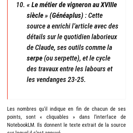
« Le métier de vigneron au XVIIIe
siècle » (Généaplus)
: Cette
source a enrichi l’article avec des
détails sur le quotidien laborieux
de Claude, ses outils comme la
serpe
(ou serpette), et le cycle
des travaux entre les labours et
les vendanges 23-25.
Les nombres qu’il indique en fin de chacun de ses
points, sont « cliquables » dans l’interface de
NotebookLM. Ils donnent le texte extrait de la source
sur lequel il s’est appuyé.