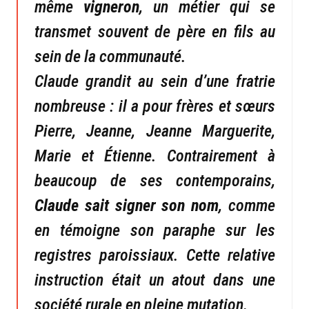
même
vigneron
, un métier qui se
transmet souvent de père en fils au
sein de la communauté.
Claude grandit au sein d’une fratrie
nombreuse : il a pour frères et sœurs
Pierre, Jeanne, Jeanne Marguerite,
Marie et Étienne. Contrairement à
beaucoup de ses contemporains,
Claude sait signer son nom
, comme
en témoigne son paraphe sur les
registres paroissiaux. Cette relative
instruction était un atout dans une
société rurale en pleine mutation.