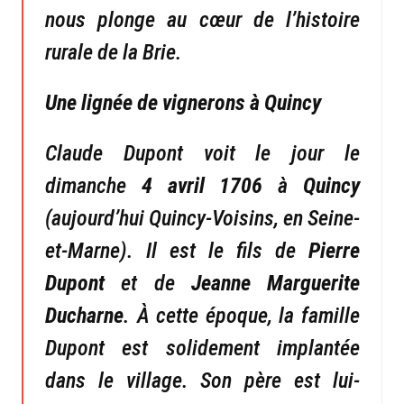
nous plonge au cœur de l’histoire
rurale de la Brie.
Une lignée de vignerons à Quincy
Claude Dupont voit le jour le
dimanche
4 avril 1706
à
Quincy
(aujourd’hui Quincy-Voisins, en Seine-
et-Marne). Il est le fils de
Pierre
Dupont
et de
Jeanne Marguerite
Ducharne
. À cette époque, la famille
Dupont est solidement implantée
dans le village. Son père est lui-