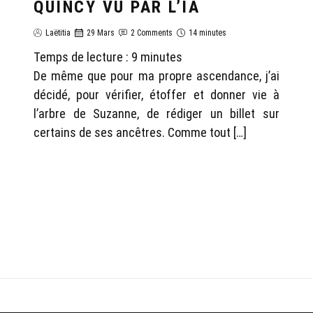
QUINCY VU PAR L’IA
Laëtitia
29 Mars
2 Comments
14 minutes
Temps de lecture :
9
minutes
De même que pour ma propre ascendance, j’ai
décidé, pour vérifier, étoffer et donner vie à
l’arbre de Suzanne, de rédiger un billet sur
certains de ses ancêtres. Comme tout […]