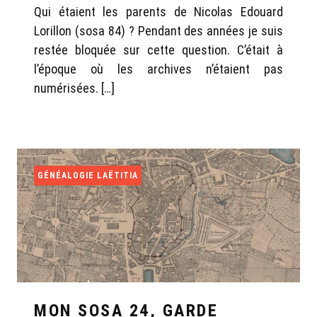
Qui étaient les parents de Nicolas Edouard
Lorillon (sosa 84) ? Pendant des années je suis
restée bloquée sur cette question. C’était à
l’époque où les archives n’étaient pas
numérisées. […]
GÉNÉALOGIE LAËTITIA
MON SOSA 24, GARDE