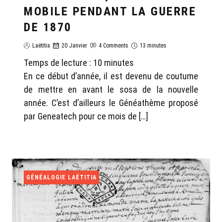
MOBILE PENDANT LA GUERRE
DE 1870
Laëtitia
20 Janvier
4 Comments
13 minutes
Temps de lecture :
10
minutes
En ce début d’année, il est devenu de coutume
de mettre en avant le sosa de la nouvelle
année. C’est d’ailleurs le Généathème proposé
par Geneatech pour ce mois de […]
GÉNÉALOGIE LAËTITIA