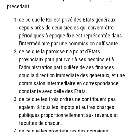
precedant
de ce que le Roi est privé des Etats généraux
depuis près de deux siècles qui doivent être
périodiques à époque fixe est représentée dans
l’intermédiaire par une commission suffisante.
de ce que la paroisse n’a point d’Etats
provinciaux pour pourvoir à ses besoins et à
l’administration particulière de ses finances
sous la direction immediate des generaux, et une
commission intermediaire en correspondance
constante avec celle des Etats.
de ce que les trois ordres ne contribuent pas
t
egalem
à tous les impots et autres charges
publiques proportionnellement aux revenus et
facultes de chacun.
de ce que les proprietaires des domaines