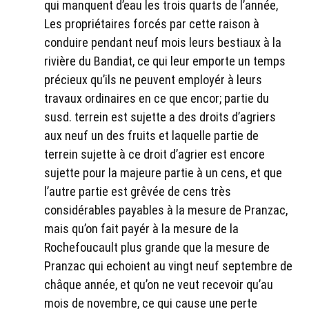
qui manquent d’eau les trois quarts de l’année,
Les propriétaires forcés par cette raison à
conduire pendant neuf mois leurs bestiaux à la
rivière du Bandiat, ce qui leur emporte un temps
précieux qu’ils ne peuvent employér à leurs
travaux ordinaires en ce que encor; partie du
susd. terrein est sujette a des droits d’agriers
aux neuf un des fruits et laquelle partie de
terrein sujette à ce droit d’agrier est encore
sujette pour la majeure partie à un cens, et que
l’autre partie est grêvée de cens très
considérables payables à la mesure de Pranzac,
mais qu’on fait payér à la mesure de la
Rochefoucault plus grande que la mesure de
Pranzac qui echoient au vingt neuf septembre de
châque année, et qu’on ne veut recevoir qu’au
mois de novembre, ce qui cause une perte