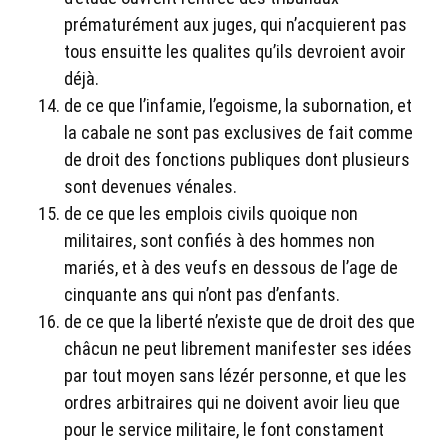
prématurément aux juges, qui n’acquierent pas
tous ensuitte les qualites qu’ils devroient avoir
déjà.
de ce que l’infamie, l’egoisme, la subornation, et
la cabale ne sont pas exclusives de fait comme
de droit des fonctions publiques dont plusieurs
sont devenues vénales.
de ce que les emplois civils quoique non
militaires, sont confiés à des hommes non
mariés, et à des veufs en dessous de l’age de
cinquante ans qui n’ont pas d’enfants.
de ce que la liberté n’existe que de droit des que
châcun ne peut librement manifester ses idées
par tout moyen sans lézér personne, et que les
ordres arbitraires qui ne doivent avoir lieu que
pour le service militaire, le font constament