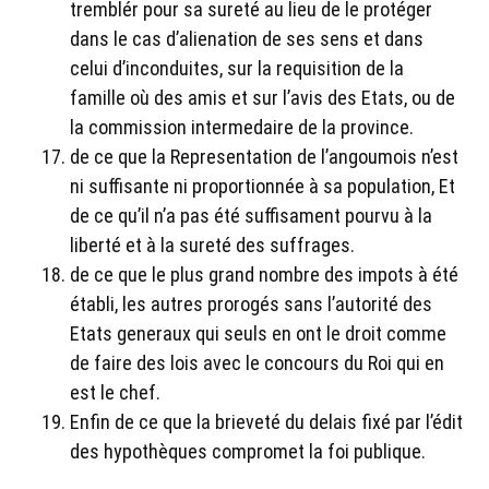
tremblér pour sa sureté au lieu de le protéger
dans le cas d’alienation de ses sens et dans
celui d’inconduites, sur la requisition de la
famille où des amis et sur l’avis des Etats, ou de
la commission intermedaire de la province.
de ce que la Representation de l’angoumois n’est
ni suffisante ni proportionnée à sa population, Et
de ce qu’il n’a pas été suffisament pourvu à la
liberté et à la sureté des suffrages.
de ce que le plus grand nombre des impots à été
établi, les autres prorogés sans l’autorité des
Etats generaux qui seuls en ont le droit comme
de faire des lois avec le concours du Roi qui en
est le chef.
Enfin de ce que la brieveté du delais fixé par l’édit
des hypothèques compromet la foi publique.