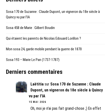
Sosa 170 de Suzanne : Claude Dupont, un vigneron du 18e siècle à
Quincy vu par l’IA
Sosa 458 de Marie : Gilbert Boudin
Qui étaient les parents de Nicolas Edouard Lorillon ?
Mon sosa 24, garde mobile pendant la guerre de 1870
Sosa 193 – Marie Le Pan (1737-1787)
Derniers commentaires
Laëtitia
sur
Sosa 170 de Suzanne : Claude
Dupont, un vigneron du 18e siècle à Quincy
vu par l’IA
15 MAI 2026
Oh, moi je n'ai pas fait grand-chose ;) En effet