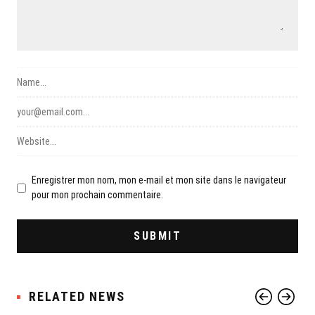
Enregistrer mon nom, mon e-mail et mon site dans le navigateur
pour mon prochain commentaire.
RELATED NEWS