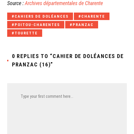
Source :
Archives départementales de Charente
Tagged
CAHIERS DE DOLÉANCES
CHARENTE
with:
POITOU-CHARENTES
PRANZAC
TOURETTE
0 REPLIES TO “CAHIER DE DOLÉANCES DE
PRANZAC (16)”