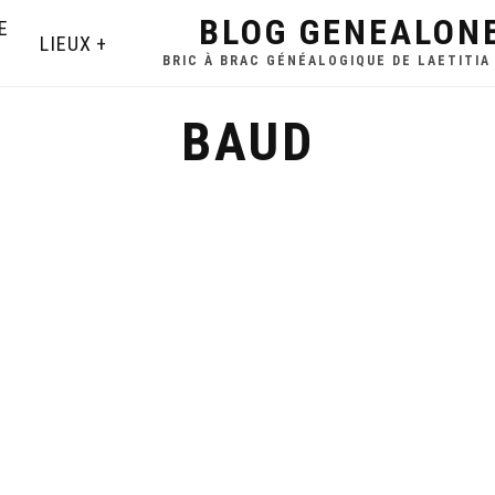
BLOG GENEALON
E
LIEUX
BRIC À BRAC GÉNÉALOGIQUE DE LAETITIA
BAUD