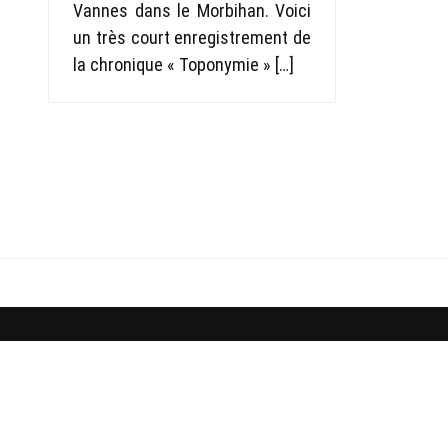
Vannes dans le Morbihan. Voici
un très court enregistrement de
la chronique « Toponymie » […]