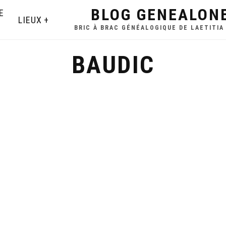
BLOG GENEALON
E
LIEUX
BRIC À BRAC GÉNÉALOGIQUE DE LAETITIA
BAUDIC