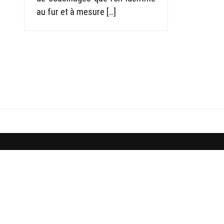
au fur et à mesure […]