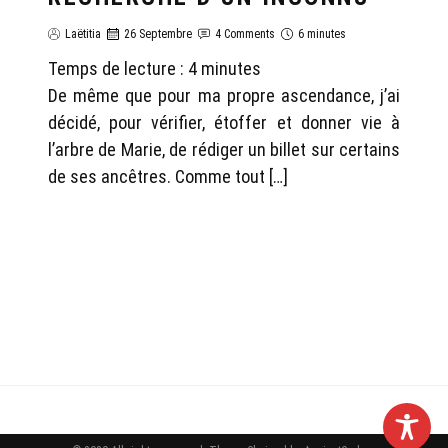
Laëtitia
26 Septembre
4 Comments
6 minutes
Temps de lecture :
4
minutes
De même que pour ma propre ascendance, j’ai
décidé, pour vérifier, étoffer et donner vie à
l’arbre de Marie, de rédiger un billet sur certains
de ses ancêtres. Comme tout […]