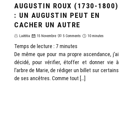
AUGUSTIN ROUX (1730-1800)
: UN AUGUSTIN PEUT EN
CACHER UN AUTRE
Laëtitia
15 Novembre
5 Comments
10 minutes
Temps de lecture :
7
minutes
De même que pour ma propre ascendance, j’ai
décidé, pour vérifier, étoffer et donner vie à
l’arbre de Marie, de rédiger un billet sur certains
de ses ancêtres. Comme tout […]