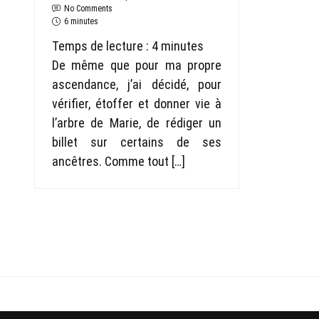
No Comments
6 minutes
Temps de lecture :
4
minutes
De même que pour ma propre
ascendance, j’ai décidé, pour
vérifier, étoffer et donner vie à
l’arbre de Marie, de rédiger un
billet sur certains de ses
ancêtres. Comme tout […]