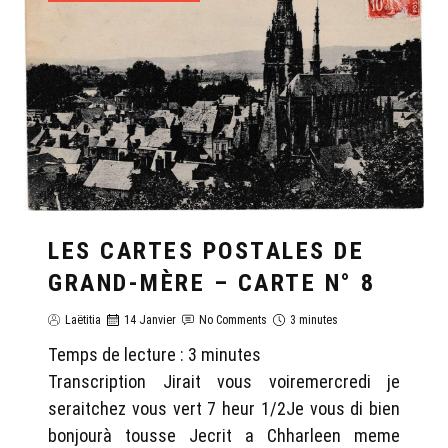
LES CARTES POSTALES DE
GRAND-MÈRE – CARTE N° 8
Laëtitia
14 Janvier
No Comments
3 minutes
Temps de lecture :
3
minutes
Transcription Jirait vous voiremercredi je
seraitchez vous vert 7 heur 1/2Je vous di bien
bonjourà tousse Jecrit a Chharleen meme