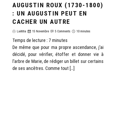
AUGUSTIN ROUX (1730-1800)
: UN AUGUSTIN PEUT EN
CACHER UN AUTRE
Laëtitia
15 Novembre
5 Comments
10 minutes
Temps de lecture :
7
minutes
De même que pour ma propre ascendance, j’ai
décidé, pour vérifier, étoffer et donner vie à
l’arbre de Marie, de rédiger un billet sur certains
de ses ancêtres. Comme tout […]