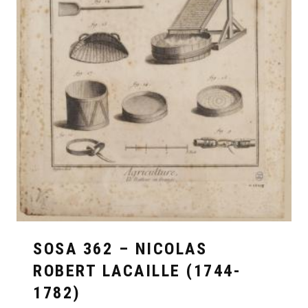
SOSA 362 – NICOLAS
ROBERT LACAILLE (1744-
1782)