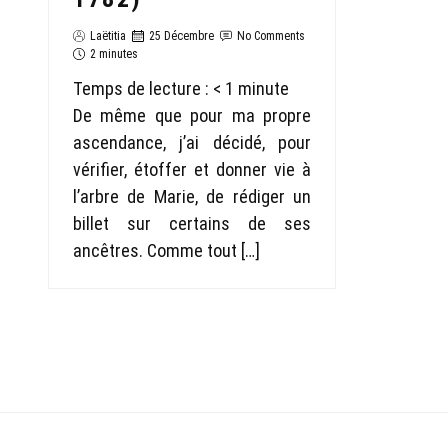
Laëtitia
25 Décembre
No Comments
2 minutes
Temps de lecture :
< 1
minute
De même que pour ma propre
ascendance, j’ai décidé, pour
vérifier, étoffer et donner vie à
l’arbre de Marie, de rédiger un
billet sur certains de ses
ancêtres. Comme tout […]