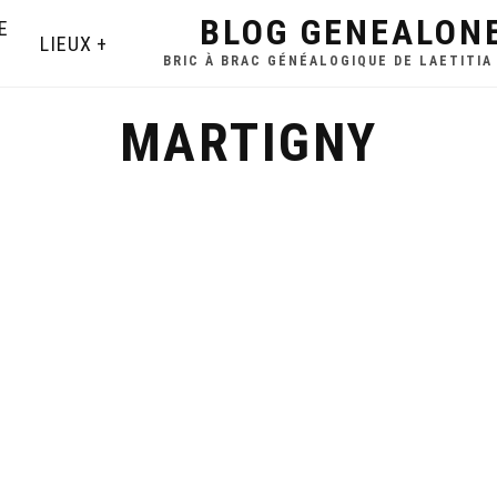
BLOG GENEALON
E
LIEUX
BRIC À BRAC GÉNÉALOGIQUE DE LAETITIA
MARTIGNY