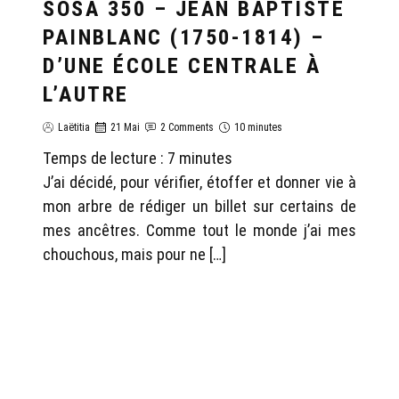
SOSA 350 – JEAN BAPTISTE
PAINBLANC (1750-1814) –
D’UNE ÉCOLE CENTRALE À
L’AUTRE
Laëtitia
21 Mai
2 Comments
10 minutes
Temps de lecture :
7
minutes
J’ai décidé, pour vérifier, étoffer et donner vie à
mon arbre de rédiger un billet sur certains de
mes ancêtres. Comme tout le monde j’ai mes
chouchous, mais pour ne […]