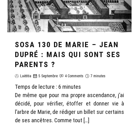
SOSA 130 DE MARIE – JEAN
DUPRÉ : MAIS QUI SONT SES
PARENTS ?
Laëtitia
5 Septembre
4 Comments
7 minutes
Temps de lecture :
6
minutes
De même que pour ma propre ascendance, j’ai
décidé, pour vérifier, étoffer et donner vie à
l’arbre de Marie, de rédiger un billet sur certains
de ses ancêtres. Comme tout […]