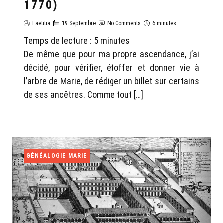
1770)
Laëtitia
19 Septembre
No Comments
6 minutes
Temps de lecture :
5
minutes
De même que pour ma propre ascendance, j’ai
décidé, pour vérifier, étoffer et donner vie à
l’arbre de Marie, de rédiger un billet sur certains
de ses ancêtres. Comme tout […]
GÉNÉALOGIE MARIE