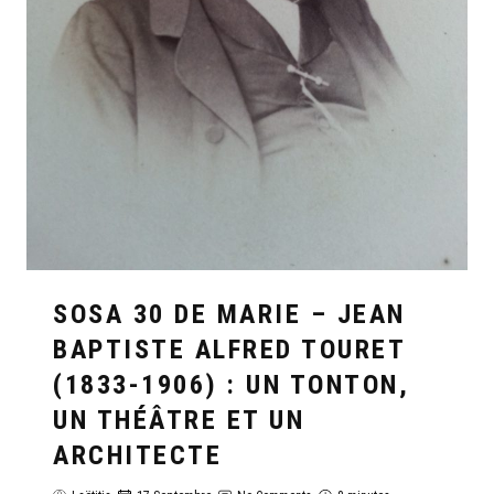
SOSA 30 DE MARIE – JEAN
BAPTISTE ALFRED TOURET
(1833-1906) : UN TONTON,
UN THÉÂTRE ET UN
ARCHITECTE