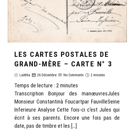
LES CARTES POSTALES DE
GRAND-MÈRE – CARTE N° 3
Laëtitia
26 Décembre
No Comments
2 minutes
Temps de lecture :
2
minutes
Transcription Bonjour des manœuvresJules
Monsieur Constantinà Foucartpar FauvilleSeine
Inferieure Analyse Cette fois-ci c’est Jules qui
écrit à ses parents. Encore une fois pas de
date, pas de timbre et les […]