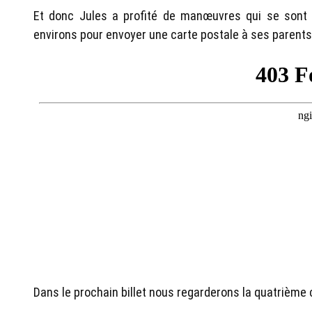
Et donc Jules a profité de manœuvres qui se sont a
environs pour envoyer une carte postale à ses parents
Dans le prochain billet nous regarderons la quatrième 