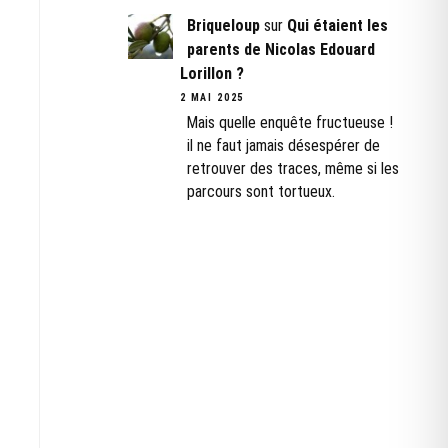
Briqueloup
sur
Qui étaient les
parents de Nicolas Edouard
Lorillon ?
2 MAI 2025
Mais quelle enquête fructueuse !
il ne faut jamais désespérer de
retrouver des traces, même si les
parcours sont tortueux.