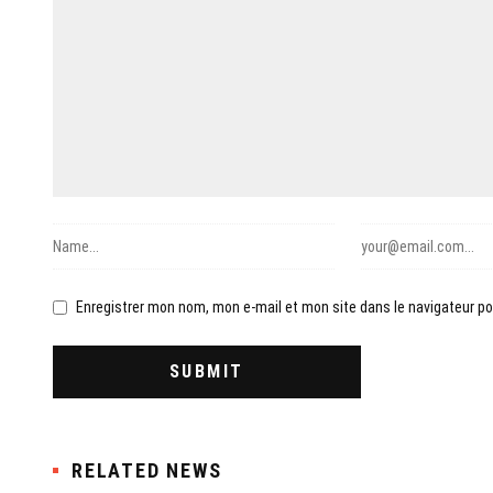
Enregistrer mon nom, mon e-mail et mon site dans le navigateur 
RELATED NEWS