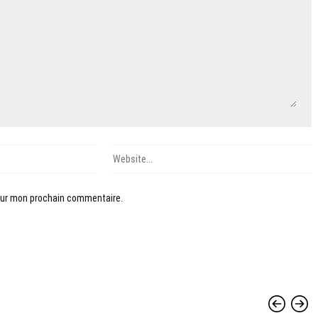
pour mon prochain commentaire.