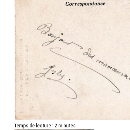
Temps de lecture :
2
minutes