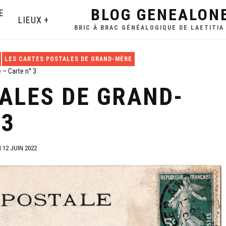
BLOG GENEALON
E
LIEUX
BRIC À BRAC GÉNÉALOGIQUE DE LAETITIA
LES CARTES POSTALES DE GRAND-MÈRE
 – Carte n° 3
ALES DE GRAND-
 3
12 JUIN 2022