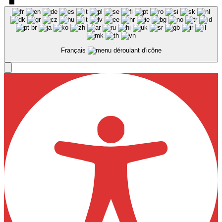
Français