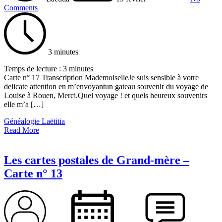
Comments
3 minutes
Temps de lecture :
3
minutes
Carte n° 17 Transcription MademoiselleJe suis sensible à votre
delicate attention en m’envoyantun gateau souvenir du voyage de
Louise à Rouen, Merci.Quel voyage ! et quels heureux souvenirs
elle m’a […]
Généalogie Laëtitia
Read More
Les cartes postales de Grand-mère –
Carte n° 13