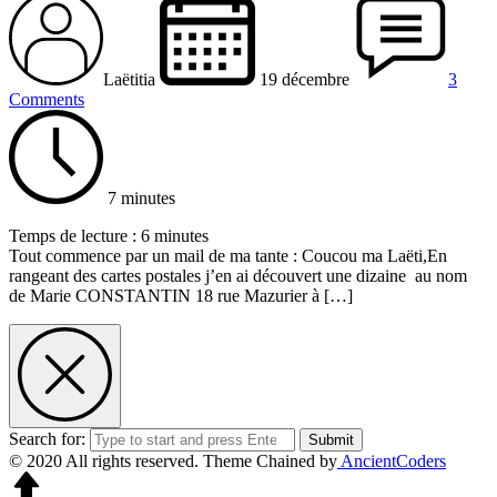
Laëtitia
19 décembre
3
Comments
7 minutes
Temps de lecture :
6
minutes
Tout commence par un mail de ma tante : Coucou ma Laëti,En
rangeant des cartes postales j’en ai découvert une dizaine au nom
de Marie CONSTANTIN 18 rue Mazurier à […]
Search for:
Submit
© 2020 All rights reserved.
Theme Chained by
AncientCoders