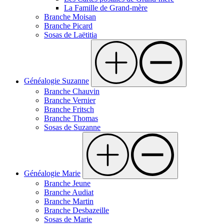
La Famille de Grand-mère
Branche Moisan
Branche Picard
Sosas de Laëtitia
Généalogie Suzanne
Branche Chauvin
Branche Vernier
Branche Fritsch
Branche Thomas
Sosas de Suzanne
Généalogie Marie
Branche Jeune
Branche Audiat
Branche Martin
Branche Desbazeille
Sosas de Marie