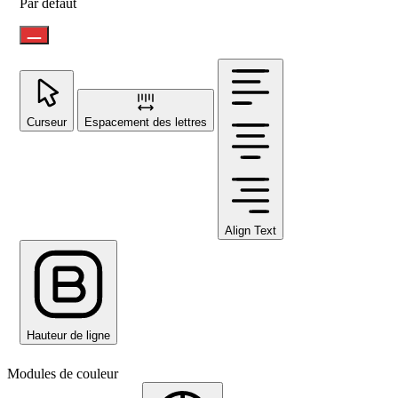
Par défaut
Curseur
Espacement des lettres
Align Text
Hauteur de ligne
Modules de couleur