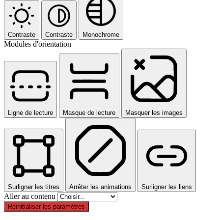
Contraste
Contraste
Monochrome
Modules d'orientation
Ligne de lecture
Masque de lecture
Masquer les images
Surligner les titres
Arrêter les animations
Surligner les liens
Aller au contenu
Réinitialiser les paramètres