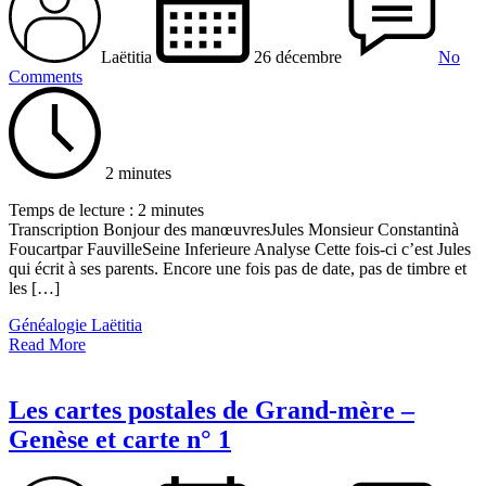
Laëtitia
26 décembre
No
Comments
2 minutes
Temps de lecture :
2
minutes
Transcription Bonjour des manœuvresJules Monsieur Constantinà
Foucartpar FauvilleSeine Inferieure Analyse Cette fois-ci c’est Jules
qui écrit à ses parents. Encore une fois pas de date, pas de timbre et
les […]
Généalogie Laëtitia
Read More
Les cartes postales de Grand-mère –
Genèse et carte n° 1