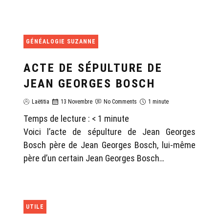
GÉNÉALOGIE SUZANNE
ACTE DE SÉPULTURE DE
JEAN GEORGES BOSCH
Laëtitia
13 Novembre
No Comments
1 minute
Temps de lecture :
< 1
minute
Voici l’acte de sépulture de Jean Georges
Bosch père de Jean Georges Bosch, lui-même
père d’un certain Jean Georges Bosch…
UTILE