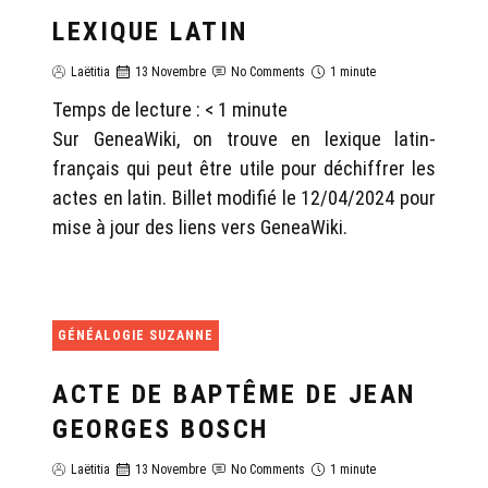
LEXIQUE LATIN
Laëtitia
13 Novembre
No Comments
1 minute
Temps de lecture :
< 1
minute
Sur GeneaWiki, on trouve en lexique latin-
français qui peut être utile pour déchiffrer les
actes en latin. Billet modifié le 12/04/2024 pour
mise à jour des liens vers GeneaWiki.
GÉNÉALOGIE SUZANNE
ACTE DE BAPTÊME DE JEAN
GEORGES BOSCH
Laëtitia
13 Novembre
No Comments
1 minute