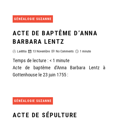
GÉNÉALOGIE SUZANNE
ACTE DE BAPTÊME D’ANNA
BARBARA LENTZ
Laëtitia
13 Novembre
No Comments
1 minute
Temps de lecture :
< 1
minute
Acte de baptême d’Anna Barbara Lentz à
Gottenhouse le 23 juin 1755 :
GÉNÉALOGIE SUZANNE
ACTE DE SÉPULTURE