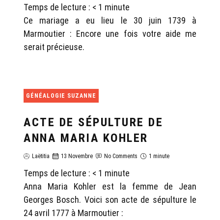
Temps de lecture :
< 1
minute
Ce mariage a eu lieu le 30 juin 1739 à
Marmoutier : Encore une fois votre aide me
serait précieuse.
GÉNÉALOGIE SUZANNE
ACTE DE SÉPULTURE DE
ANNA MARIA KOHLER
Laëtitia
13 Novembre
No Comments
1 minute
Temps de lecture :
< 1
minute
Anna Maria Kohler est la femme de Jean
Georges Bosch. Voici son acte de sépulture le
24 avril 1777 à Marmoutier :