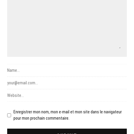
Enregistrer mon nom, mon e-mail et mon site dans le navigateur
pour mon prochain commentaire.