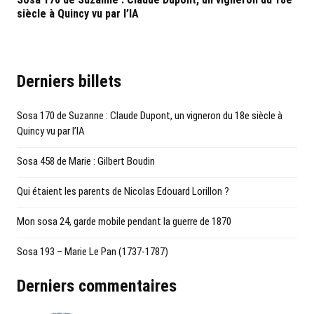
siècle à Quincy vu par l’IA
Derniers billets
Sosa 170 de Suzanne : Claude Dupont, un vigneron du 18e siècle à
Quincy vu par l’IA
Sosa 458 de Marie : Gilbert Boudin
Qui étaient les parents de Nicolas Edouard Lorillon ?
Mon sosa 24, garde mobile pendant la guerre de 1870
Sosa 193 – Marie Le Pan (1737-1787)
Derniers commentaires