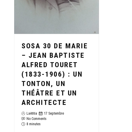
SOSA 30 DE MARIE
– JEAN BAPTISTE
ALFRED TOURET
(1833-1906) : UN
TONTON, UN
THÉÂTRE ET UN
ARCHITECTE
Laëtitia
17 Septembre
No Comments
8 minutes