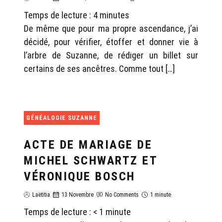
Temps de lecture :
4
minutes
De même que pour ma propre ascendance, j’ai
décidé, pour vérifier, étoffer et donner vie à
l’arbre de Suzanne, de rédiger un billet sur
certains de ses ancêtres. Comme tout […]
GÉNÉALOGIE SUZANNE
ACTE DE MARIAGE DE
MICHEL SCHWARTZ ET
VÉRONIQUE BOSCH
Laëtitia
13 Novembre
No Comments
1 minute
Temps de lecture :
< 1
minute