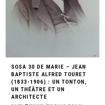
SOSA 30 DE MARIE – JEAN
BAPTISTE ALFRED TOURET
(1833-1906) : UN TONTON,
UN THÉÂTRE ET UN
ARCHITECTE